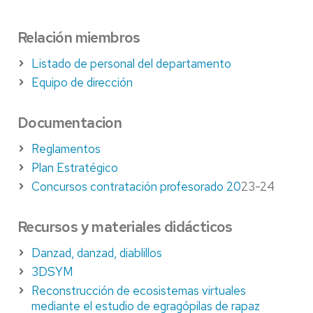
Relación miembros
Listado de personal del departamento
Equipo de dirección
Documentacion
Reglamentos
Plan Estratégico
Concursos contratación profesorado 20
23-24
Recursos y materiales didácticos
Danzad, danzad, diablillos
3DSYM
Reconstrucción de ecosistemas virtuales
mediante el estudio de egragópilas de rapaz