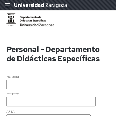
Personal - Departamento
de Didácticas Específicas
NOMBRE
CENTRO
ÁREA