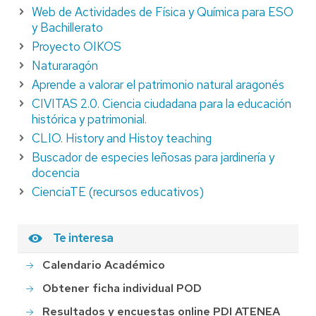
Web de Actividades de Física y Química para ESO
y Bachillerato
Proyecto OIKOS
Naturaragón
Aprende a valorar el patrimonio natural aragonés
CIVITAS 2.0. Ciencia ciudadana para la educación
histórica y patrimonial
.
CLIO. History and Histoy teaching
Buscador de especies leñosas para jardinería y
docencia
CienciaTE (recursos educativos)
Te interesa
Calendario Académico
Obtener ficha individual POD
Resultados y encuestas online PDI ATENEA