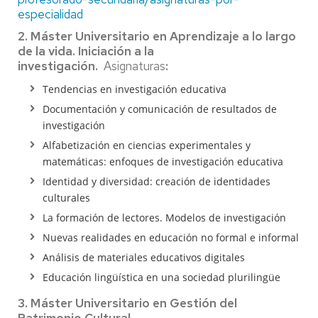
especialidad
2. Máster Universitario en Aprendizaje a lo largo
de la vida. Iniciación a la
investigación.
Asignaturas
:
Tendencias en investigación educativa
Documentación y comunicación de resultados de
investigación
Alfabetización en ciencias experimentales y
matemáticas: enfoques de investigación educativa
Identidad y diversidad: creación de identidades
culturales
La formación de lectores. Modelos de investigación
Nuevas realidades en educación no formal e informal
Análisis de materiales educativos digitales
Educación lingüística en una sociedad plurilingüe
3. Máster Universitario en Gestión del