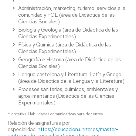
Administración, márketing, turismo, servicios a la
comunidad y FOL (área de Didáctica de las
Ciencias Sociales)
Biología y Geología (área de Didáctica de las
Ciencias Experimentales)
Física y Química (área de Didáctica de las
Ciencias Experimentales)
Geografía e Historia (área de Didáctica de las
Ciencias Sociales)
Lengua castellana y Literatura. Latín y Griego
(área de Didáctica de la Lengua y la Literatura)
Procesos sanitarios, químicos, ambientales y
agroalimentarios (Didáctica de las Ciencias
Experimentales)
Y optativa: Habilidades comunicativas para docentes.
Relación de asignaturas por
especialidad:
https://educacion.unizar.es/master-
profesorado-secundaria/asignaturas-por-