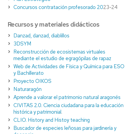
Concursos contratación profesorado 20
23-24
Recursos y materiales didácticos
Danzad, danzad, diablillos
3DSYM
Reconstrucción de ecosistemas virtuales
mediante el estudio de egragópilas de rapaz
Web de Actividades de Física y Química para ESO
y Bachillerato
Proyecto OIKOS
Naturaragón
Aprende a valorar el patrimonio natural aragonés
CIVITAS 2.0. Ciencia ciudadana para la educación
histórica y patrimonial
.
CLIO. History and Histoy teaching
Buscador de especies leñosas para jardinería y