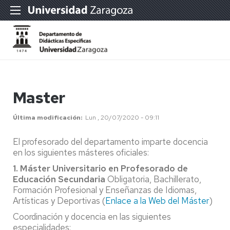
Master
Última modificación
Lun , 20/07/2020 - 09:11
El profesorado del departamento imparte docencia
en los siguientes másteres oficiales:
1. Máster Universitario en Profesorado de
Educación Secundaria
Obligatoria, Bachillerato,
Formación Profesional y Enseñanzas de Idiomas,
Artísticas y Deportivas (
Enlace a la Web del Máster
)
Coordinación y docencia en las siguientes
especialidades: