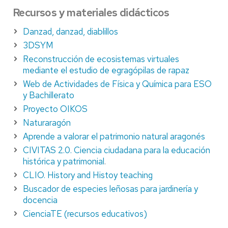
Recursos y materiales didácticos
Danzad, danzad, diablillos
3DSYM
Reconstrucción de ecosistemas virtuales
mediante el estudio de egragópilas de rapaz
Web de Actividades de Física y Química para ESO
y Bachillerato
Proyecto OIKOS
Naturaragón
Aprende a valorar el patrimonio natural aragonés
CIVITAS 2.0. Ciencia ciudadana para la educación
histórica y patrimonial
.
CLIO. History and Histoy teaching
Buscador de especies leñosas para jardinería y
docencia
CienciaTE (recursos educativos)