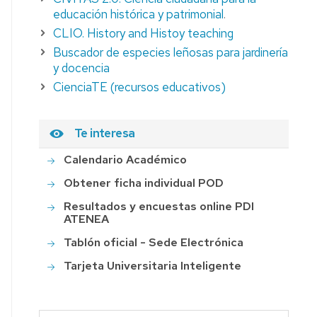
educación histórica y patrimonial
.
CLIO. History and Histoy teaching
Buscador de especies leñosas para jardinería
y docencia
CienciaTE (recursos educativos)
Te interesa
Calendario Académico
Obtener ficha individual POD
Resultados y encuestas online PDI
ATENEA
Tablón oficial - Sede Electrónica
Tarjeta Universitaria Inteligente