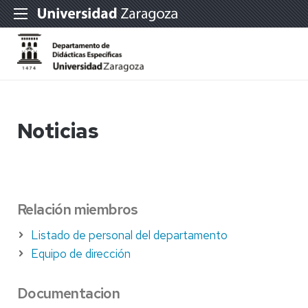
Noticias
Relación miembros
Listado de personal del departamento
Equipo de dirección
Documentacion