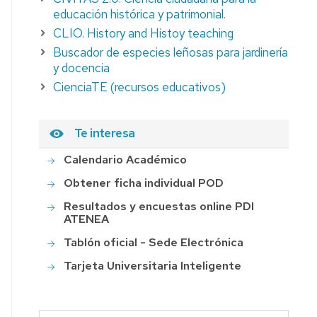
educación histórica y patrimonial
.
CLIO. History and Histoy teaching
Buscador de especies leñosas para jardinería
y docencia
CienciaTE (recursos educativos)
Te interesa
Calendario Académico
Obtener ficha individual POD
Resultados y encuestas online PDI
ATENEA
Tablón oficial - Sede Electrónica
Tarjeta Universitaria Inteligente